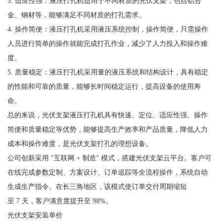
3. 适应性强：液压打孔机适用于不同材质的光伏支架，包括铝合
金、钢材等，能够满足不同材质的打孔需求。
4. 操作简便：液压打孔机采用液压系统控制，操作简便，只需操作
人员进行简单的操作就能完成打孔作业，减少了人力投入和操作难
度。
5. 质量稳定：液压打孔机采用量的液压系统和结构设计，具有稳定
的性能和可靠的质量，能够长时间稳定运行，提高设备的使用寿
命。
总的来说，光伏支架液压打孔机具有快速、定位、适应性强、操作
简便和质量稳定等优势，能够提高生产效率和产品质量，降低人力
成本和操作难度，是光伏支架打孔的理想设备。
公司创新采用 "互联网 + 制造" 模式，搭建光伏支架云平台。客户可
在线完成参数定制、方案设计、订单追踪等全流程操作，系统自动
生成生产指令。在长三角地区，该模式使订单交付周期缩短
至 7 天，客户满意度提升至 98%。
光伏支架安装单价