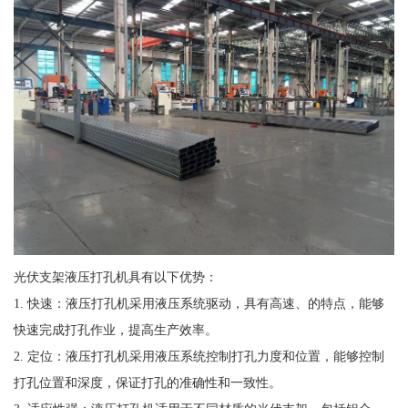
光伏支架液压打孔机具有以下优势：
1. 快速：液压打孔机采用液压系统驱动，具有高速、的特点，能够
快速完成打孔作业，提高生产效率。
2. 定位：液压打孔机采用液压系统控制打孔力度和位置，能够控制
打孔位置和深度，保证打孔的准确性和一致性。