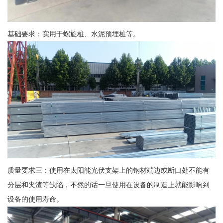
基础要求：实用于螺旋桩、水泥预埋桩等。
质量要求三：使用在太阳能光伏支架上的钢材端边或断口处不能有
分层和夹渣等缺陷，不然的话一旦使用在设备的制造上就能影响到
设备的使用寿命。