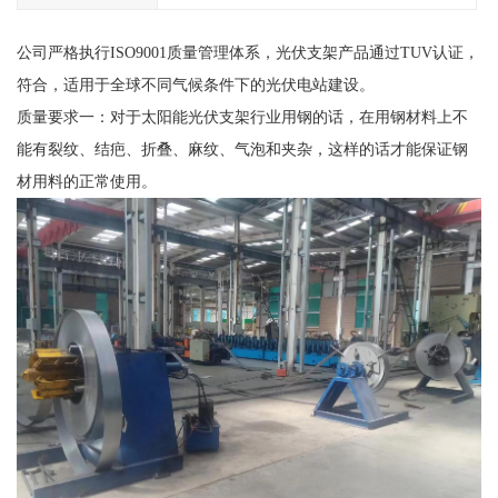
公司严格执行ISO9001质量管理体系，光伏支架产品通过TUV认证，
符合，适用于全球不同气候条件下的光伏电站建设。
质量要求一：对于太阳能光伏支架行业用钢的话，在用钢材料上不
能有裂纹、结疤、折叠、麻纹、气泡和夹杂，这样的话才能保证钢
材用料的正常使用。