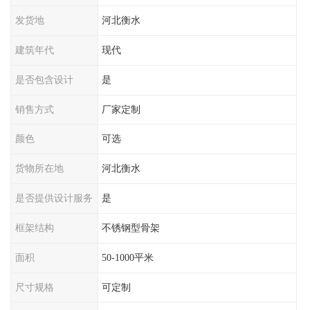
发货地
河北衡水
建筑年代
现代
是否包含设计
是
销售方式
厂家定制
颜色
可选
货物所在地
河北衡水
是否提供设计服务
是
框架结构
不锈钢型骨架
面积
50-1000平米
尺寸规格
可定制