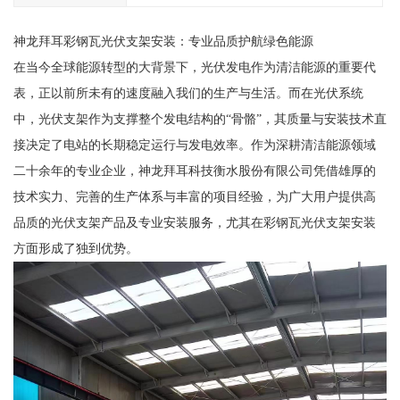
神龙拜耳彩钢瓦光伏支架安装：专业品质护航绿色能源
在当今全球能源转型的大背景下，光伏发电作为清洁能源的重要代
表，正以前所未有的速度融入我们的生产与生活。而在光伏系统
中，光伏支架作为支撑整个发电结构的“骨骼”，其质量与安装技术直
接决定了电站的长期稳定运行与发电效率。作为深耕清洁能源领域
二十余年的专业企业，神龙拜耳科技衡水股份有限公司凭借雄厚的
技术实力、完善的生产体系与丰富的项目经验，为广大用户提供高
品质的光伏支架产品及专业安装服务，尤其在彩钢瓦光伏支架安装
方面形成了独到优势。