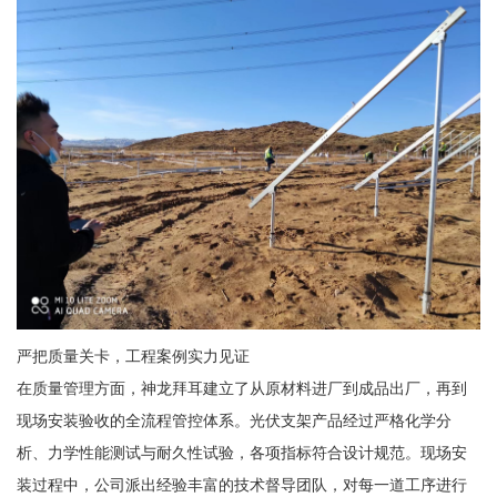
严把质量关卡，工程案例实力见证
在质量管理方面，神龙拜耳建立了从原材料进厂到成品出厂，再到
现场安装验收的全流程管控体系。光伏支架产品经过严格化学分
析、力学性能测试与耐久性试验，各项指标符合设计规范。现场安
装过程中，公司派出经验丰富的技术督导团队，对每一道工序进行