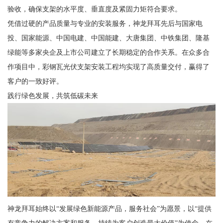
验收，确保支架的水平度、垂直度及紧固力矩符合要求。
凭借过硬的产品质量与专业的安装服务，神龙拜耳先后与国家电
投、国家能源、中国电建、中国能建、大唐集团、中铁集团、隆基
绿能等多家央企及上市公司建立了长期稳定的合作关系。在众多合
作项目中，彩钢瓦光伏支架安装工程均实现了高质量交付，赢得了
客户的一致好评。
践行绿色发展，共筑低碳未来
神龙拜耳始终以“发展绿色新能源产品，服务社会”为愿景，以“提供