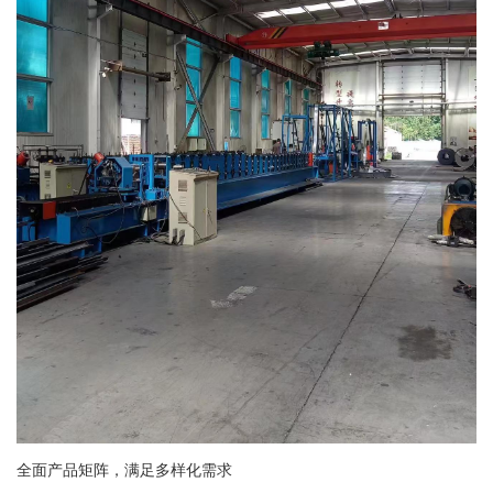
全面产品矩阵，满足多样化需求